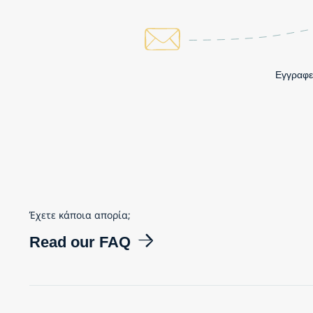
Εγγραφεί
Έχετε κάποια απορία;
Read our FAQ