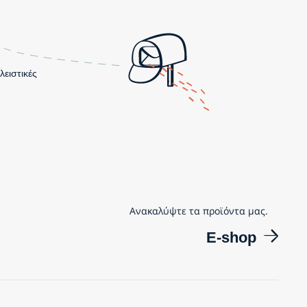
λειστικές
Ανακαλύψτε τα προϊόντα μας.
E-shop