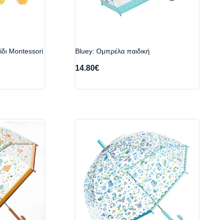
ίδι Montessori
Bluey: Ομπρέλα παιδική
14.80
€