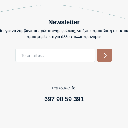
Newsletter
τε για να λαμβάνεται πρώτοι ενημερώσεις, να έχετε πρόσβαση σε αποκ
προσφορές και για άλλα πολλά προνόμια.
Επικοινωνία
697 98 59 391