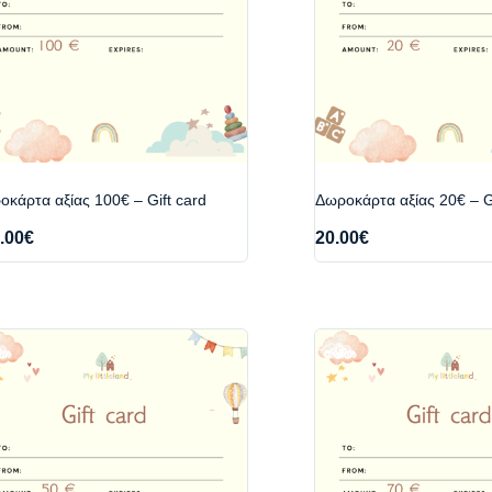
κάρτα αξίας 100€ – Gift card
Δωροκάρτα αξίας 20€ – Gi
.00
€
20.00
€