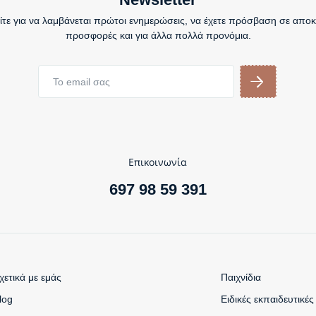
τε για να λαμβάνεται πρώτοι ενημερώσεις, να έχετε πρόσβαση σε αποκ
προσφορές και για άλλα πολλά προνόμια.
Επικοινωνία
697 98 59 391
χετικά με εμάς
Παιχνίδια
log
Ειδικές εκπαιδευτικές