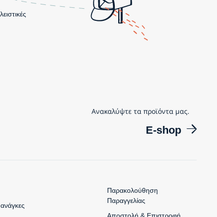
λειστικές
Ανακαλύψτε τα προϊόντα μας.
E-shop
Παρακολούθηση
Παραγγελίας
 ανάγκες
Αποστολή & Επιστροφή