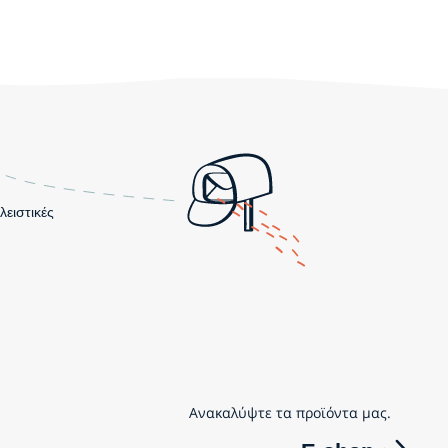
λειστικές
Ανακαλύψτε τα προϊόντα μας.