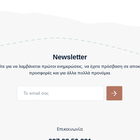
Newsletter
τε για να λαμβάνεται πρώτοι ενημερώσεις, να έχετε πρόσβαση σε αποκ
προσφορές και για άλλα πολλά προνόμια.
Επικοινωνία