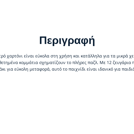
Περιγραφή
ρό χαρτόνι είναι εύκολα στη χρήση και κατάλληλα για τα μικρά χ
ετημένα κομμάτια σχηματίζουν το πλήρες παζλ. Με 12 ζευγάρια π
κι για εύκολη μεταφορά, αυτό το παιχνίδι είναι ιδανικό για παιδι