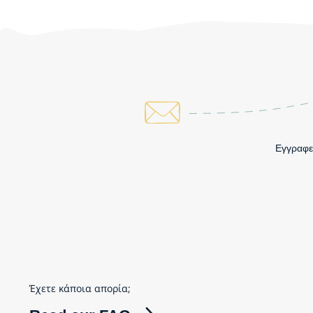
Εγγραφεί
Έχετε κάποια απορία;