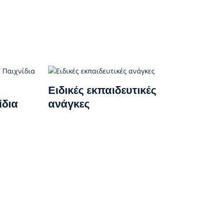
Ειδικές εκπαιδευτικές
ίδια
ανάγκες