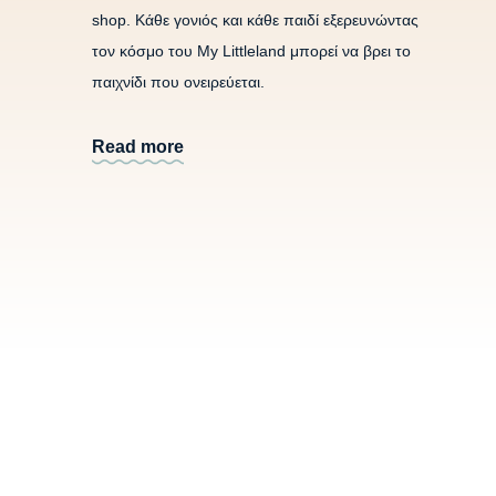
shop. Κάθε γονιός και κάθε παιδί εξερευνώντας
τον κόσμο του My Littleland μπορεί να βρει το
παιχνίδι που ονειρεύεται.
Read more