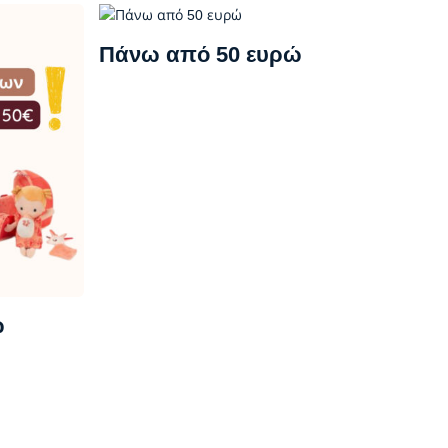
Πάνω από 50 ευρώ
ώ