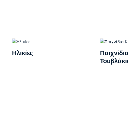
Ηλικίες
Παιχνίδι
Τουβλάκι