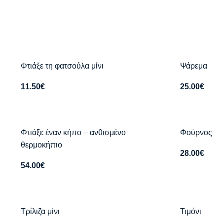
Φτιάξε τη φατσούλα μίνι
Ψάρεμα
11.50
€
25.00
€
Φτιάξε έναν κήπο – ανθισμένο
Φούρνος
θερμοκήπιο
28.00
€
54.00
€
Τρίλιζα μίνι
Τιμόνι