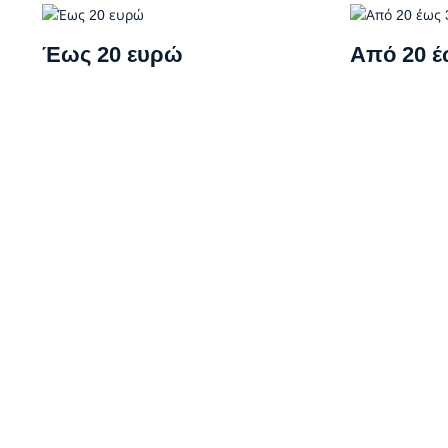
Έως 20 ευρώ
Από 20 έ