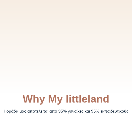
Why My littleland
Η ομάδα μας αποτελείται από 95% γυναίκες και 95% εκπαιδευτικούς.