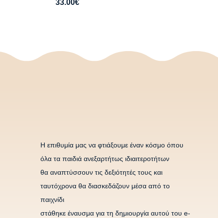
33.00
€
H επιθυμία μας να φτιάξουμε έναν κόσμο όπου
όλα τα παιδιά ανεξαρτήτως ιδιαιτεροτήτων
θα αναπτύσσουν τις δεξιότητές τους και
ταυτόχρονα θα διασκεδάζουν μέσα από το
παιχνίδι
στάθηκε έναυσμα για τη δημιουργία αυτού του e-