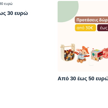
ως 30 ευρώ
Από 30 έως 50 ευρ