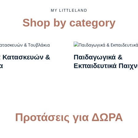
MY LITTLELAND
Shop by category
α Κατασκευών &
Παιδαγωγικά &
α
Εκπαιδευτικά Παιχν
Προτάσεις για ΔΩΡΑ