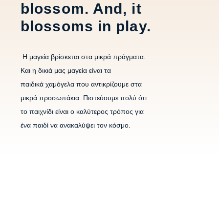
blossom. And, it
blossoms in play.
Η μαγεία βρίσκεται στα μικρά πράγματα.
Και η δικιά μας μαγεία είναι τα
παιδικά χαμόγελα που αντικρίζουμε στα
μικρά προσωπάκια. Πιστεύουμε πολύ ότι
το παιχνίδι είναι ο καλύτερος τρόπος για
ένα παιδί να ανακαλύψει τον κόσμο.