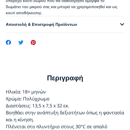
υπέροχο κουτί δώρου που θα διακοσμήσει όμορφα το
δωμάτιο του μικρού σας και μπορεί να χρησιμοποιηθεί και ως
κουτί αποθήκευσης.
Αποστολή & Επιστροφή Προϊόντων
Περιγραφή
Ηλικία: 18+ μηνών
Χρώμα: Πολύχρωμο
Διαστάσεις: 13,5 x 7,5 x 32 εκ.
Βοηθάει στην ανάπτυξη δεξιοτήτων όπως η φαντασία
και η κίνηση.
Πλένεται στο πλυντήριο στους 30°C σε απαλό