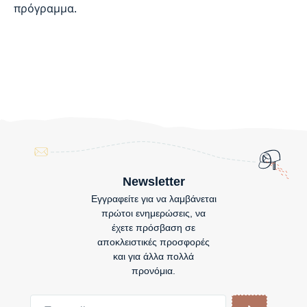
πρόγραμμα.
Newsletter
Εγγραφείτε για να λαμβάνεται
πρώτοι ενημερώσεις, να
έχετε πρόσβαση σε
αποκλειστικές προσφορές
και για άλλα πολλά
προνόμια.