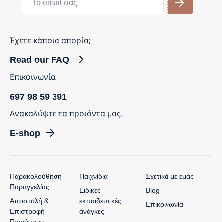
Έχετε κάποια απορία;
Read our FAQ
Επικοινωνία
697 98 59 391
Ανακαλύψτε τα προϊόντα μας.
E-shop
Παρακολούθηση
Παιχνίδια
Σχετικά με εμάς
Παραγγελίας
Ειδικές
Blog
Αποστολή &
εκπαιδευτικές
Επικοινωνία
Επιστροφή
ανάγκες
Προϊόντων