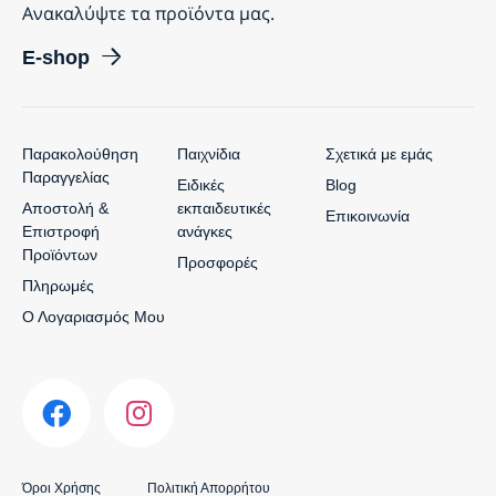
Ανακαλύψτε τα προϊόντα μας.
E-shop
Παρακολούθηση
Παιχνίδια
Σχετικά με εμάς
Παραγγελίας
Ειδικές
Blog
Αποστολή &
εκπαιδευτικές
Επικοινωνία
Επιστροφή
ανάγκες
Προϊόντων
Προσφορές
Πληρωμές
Ο Λογαριασμός Μου
Όροι Χρήσης
Πολιτική Απορρήτου