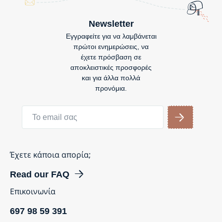
Newsletter
Εγγραφείτε για να λαμβάνεται
πρώτοι ενημερώσεις, να
έχετε πρόσβαση σε
αποκλειστικές προσφορές
και για άλλα πολλά
προνόμια.
Έχετε κάποια απορία;
Read our FAQ
Επικοινωνία
697 98 59 391