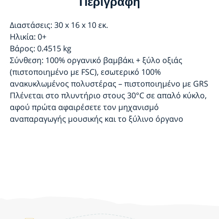
Περιγραφή
Διαστάσεις: 30 x 16 x 10 εκ.
Ηλικία: 0+
Βάρος: 0.4515 kg
Σύνθεση: 100% οργανικό βαμβάκι + ξύλο οξιάς
(πιστοποιημένο με FSC), εσωτερικό 100%
ανακυκλωμένος πολυστέρας – πιστοποιημένο με GRS
Πλένεται στο πλυντήριο στους 30°C σε απαλό κύκλο,
αφού πρώτα αφαιρέσετε τον μηχανισμό
αναπαραγωγής μουσικής και το ξύλινο όργανο