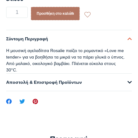
Προσθήκη στο καλάθι
Σύντομη Περιγραφή
Η μουσική αγελαδίτσα Rosalie παίζει το ρομαντικό «Love me
tender» για να βοηθήσει τα μικρά να τα πάρει γλυκά ο ύπνος.
Από μαλακό, οικολογικό βαμβάκι. Πλένεται εύκολα στους
30°C.
Αποστολή & Επιστροφή Προϊόντων