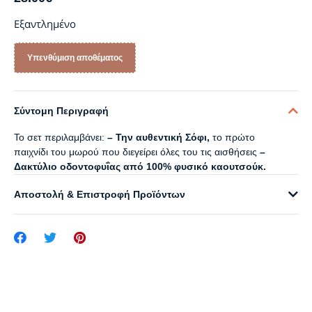
Εξαντλημένο
Σύντομη Περιγραφή
Το σετ περιλαμβάνει:
– Την αυθεντική Σόφι,
το πρώτο
παιχνίδι του μωρού που διεγείρει όλες του τις αισθήσεις
–
Δακτύλιο οδοντοφυΐας από 100% φυσικό καουτσούκ.
Αποστολή & Επιστροφή Προϊόντων