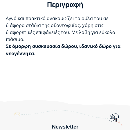
Περιγραφή
Αγνό και πρακτικό ανακουφίζει τα ούλα του σε
διάφορα στάδια της οδοντοφυΐας, χάρη στις
διαφορετικές επιφάνειές του. Με λαβή για εύκολο
πιάσιμο.
Σε όμορφη συσκευασία δώρου, ιδανικό δώρο για
νεογέννητα.
Newsletter