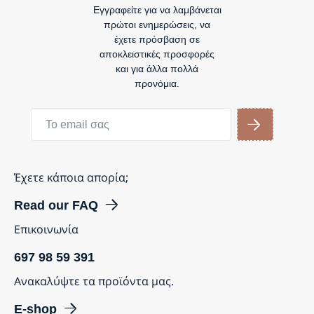
Εγγραφείτε για να λαμβάνεται
πρώτοι ενημερώσεις, να
έχετε πρόσβαση σε
αποκλειστικές προσφορές
και για άλλα πολλά
προνόμια.
Έχετε κάποια απορία;
Read our FAQ
Επικοινωνία
697 98 59 391
Ανακαλύψτε τα προϊόντα μας.
E-shop