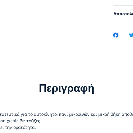
Αποστολή
Περιγραφή
τατευτικά για το αυτοκίνητο, πανί μικροϊνών και μικρή θήκη αποθ
ση χωρίς βεντούζες.
ει την ορατότητα.