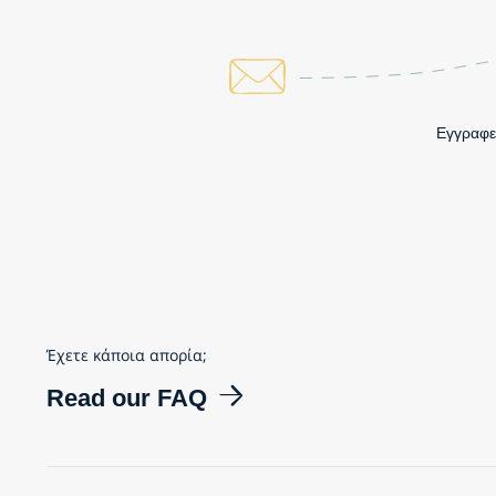
Εγγραφεί
Έχετε κάποια απορία;
Read our FAQ