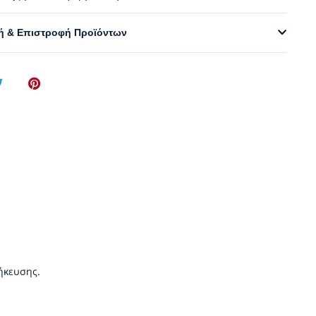
 & Επιστροφή Προϊόντων
ήκευσης.