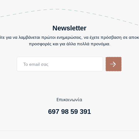
Newsletter
τε για να λαμβάνεται πρώτοι ενημερώσεις, να έχετε πρόσβαση σε αποκ
προσφορές και για άλλα πολλά προνόμια.
Επικοινωνία
697 98 59 391