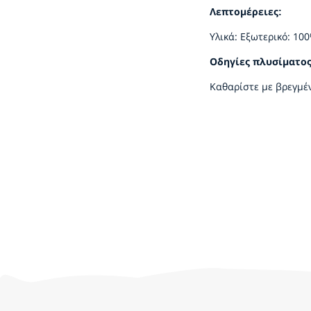
Λεπτομέρειες:
Υλικά: Εξωτερικό: 10
Οδηγίες πλυσίματο
Καθαρίστε με βρεγμέν