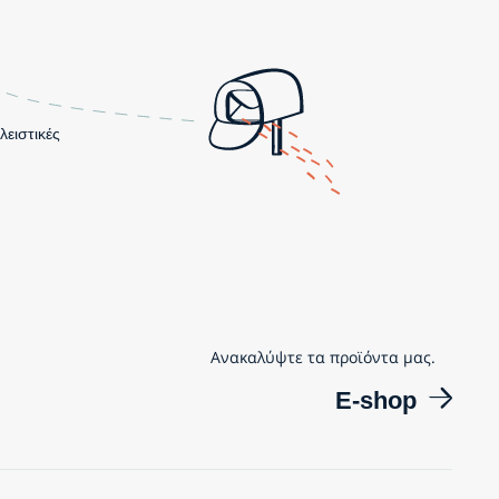
λειστικές
Ανακαλύψτε τα προϊόντα μας.
E-shop