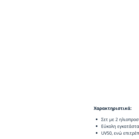
Χαρακτηριστικά:
Σετ με 2 ηλιοπροσ
Εύκολη εγκατάστα
UV50, ενώ επιτρέπ