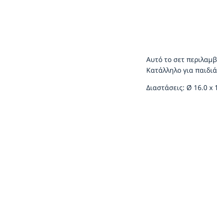
Αυτό το σετ περιλαμβά
Κατάλληλο για παιδιά
Διαστάσεις: Ø 16.0 x 1