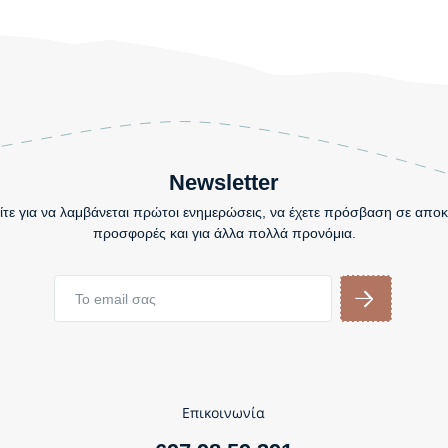
Newsletter
τε για να λαμβάνεται πρώτοι ενημερώσεις, να έχετε πρόσβαση σε αποκ
προσφορές και για άλλα πολλά προνόμια.
Επικοινωνία