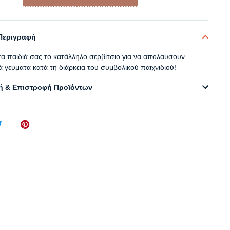
Περιγραφή
τα παιδιά σας το κατάλληλο σερβίτσιο για να απολαύσουν
 γεύματα κατά τη διάρκεια του συμβολικού παιχνιδιού!
 & Επιστροφή Προϊόντων