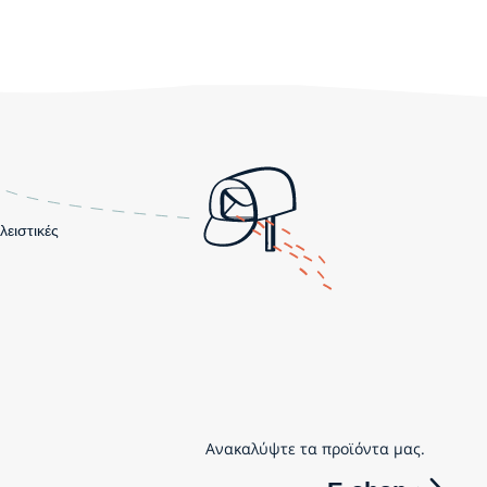
λειστικές
Ανακαλύψτε τα προϊόντα μας.