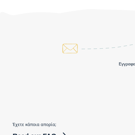
Εγγραφεί
Έχετε κάποια απορία;