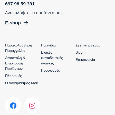
697 98 59 391
Ανακαλύψτε τα προϊόντα μας.
E-shop
Παρακολούθηση
Παιχνίδια
Σχετικά με εμάς
Παραγγελίας
Ειδικές
Blog
Αποστολή &
εκπαιδευτικές
Επικοινωνία
Επιστροφή
ανάγκες
Προϊόντων
Προσφορές
Πληρωμές
Ο Λογαριασμός Μου