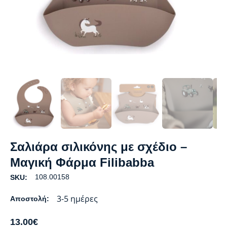
Σαλιάρα σιλικόνης με σχέδιο –
Μαγική Φάρμα Filibabba
108.00158
SKU:
3-5 ημέρες
Αποστολή:
13.00
€