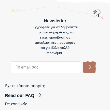
Newsletter
Εγγραφείτε για να λαμβάνεται
πρώτοι ενημερώσεις, να
έχετε πρόσβαση σε
αποκλειστικές προσφορές
και για άλλα πολλά
προνόμια.
Έχετε κάποια απορία;
Read our FAQ
Επικοινωνία