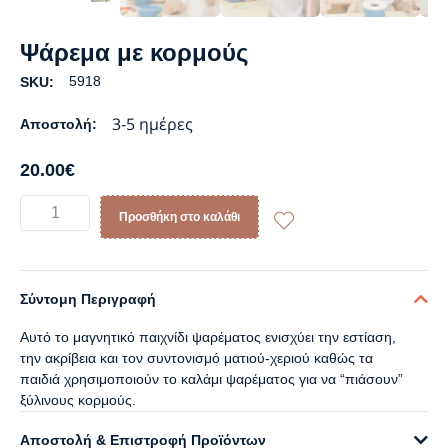
Ψάρεμα με κορμούς
5918
SKU:
3-5 ημέρες
Αποστολή:
20.00
€
Προσθήκη στο καλάθι
Σύντομη Περιγραφή
Αυτό το μαγνητικό παιχνίδι ψαρέματος ενισχύει την εστίαση,
την ακρίβεια και τον συντονισμό ματιού-χεριού καθώς τα
παιδιά χρησιμοποιούν το καλάμι ψαρέματος για να “πιάσουν”
ξύλινους κορμούς.
Αποστολή & Επιστροφή Προϊόντων