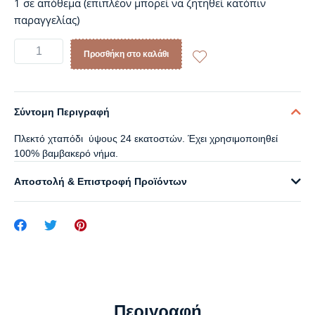
1 σε απόθεμα (επιπλέον μπορεί να ζητηθεί κατόπιν
παραγγελίας)
Προσθήκη στο καλάθι
Σύντομη Περιγραφή
Πλεκτό χταπόδι ύψους 24 εκατοστών. Έχει χρησιμοποιηθεί
100% βαμβακερό νήμα.
Αποστολή & Επιστροφή Προϊόντων
Περιγραφή