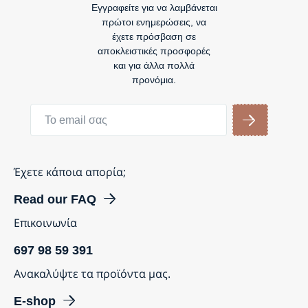
Εγγραφείτε για να λαμβάνεται
πρώτοι ενημερώσεις, να
έχετε πρόσβαση σε
αποκλειστικές προσφορές
και για άλλα πολλά
προνόμια.
Έχετε κάποια απορία;
Read our FAQ
Επικοινωνία
697 98 59 391
Ανακαλύψτε τα προϊόντα μας.
E-shop