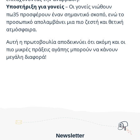
– Οι γονείς νιώθουν
Υποστήριξη για γονείς
πω35 προσφέρουν έναν σημαντικό σκοπό, ενώ το
προσωπικό απολαμβάνει μια πιο ζεστή και θετική
ατμόσφαιρα.
Αυτή η πρωτοβουλία αποδεικνύει ότι ακόμη και οι
πιο μικρές πράξεις αγάπης μπορούν να κάνουν
μεγάλη διαφορά!
Newsletter