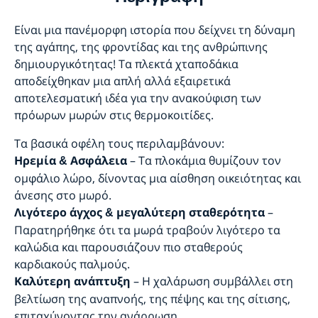
Είναι μια πανέμορφη ιστορία που δείχνει τη δύναμη
της αγάπης, της φροντίδας και της ανθρώπινης
δημιουργικότητας! Τα πλεκτά χταποδάκια
αποδείχθηκαν μια απλή αλλά εξαιρετικά
αποτελεσματική ιδέα για την ανακούφιση των
πρόωρων μωρών στις θερμοκοιτίδες.
Τα βασικά οφέλη τους περιλαμβάνουν:
– Τα πλοκάμια θυμίζουν τον
Ηρεμία & Ασφάλεια
ομφάλιο λώρο, δίνοντας μια αίσθηση οικειότητας και
άνεσης στο μωρό.
–
Λιγότερο άγχος & μεγαλύτερη σταθερότητα
Παρατηρήθηκε ότι τα μωρά τραβούν λιγότερο τα
καλώδια και παρουσιάζουν πιο σταθερούς
καρδιακούς παλμούς.
– Η χαλάρωση συμβάλλει στη
Καλύτερη ανάπτυξη
βελτίωση της αναπνοής, της πέψης και της σίτισης,
επιταχύνοντας την ανάρρωση.