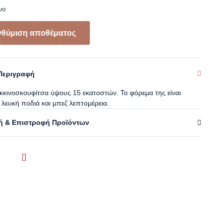
νο
Περιγραφή
κκινοσκουφίτσα ύψους 15 εκατοστών. Το φόρεμα της είναι
 λευκή ποδιά και μπεζ λεπτομέρεια.
 & Επιστροφή Προϊόντων