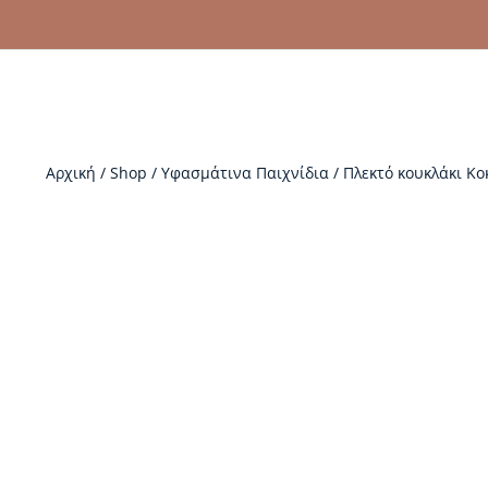
Αρχική
/
Shop
/
Υφασμάτινα Παιχνίδια
/
Πλεκτό κουκλάκι Κ