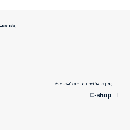
λειστικές
Ανακαλύψτε τα προϊόντα μας.
E-shop