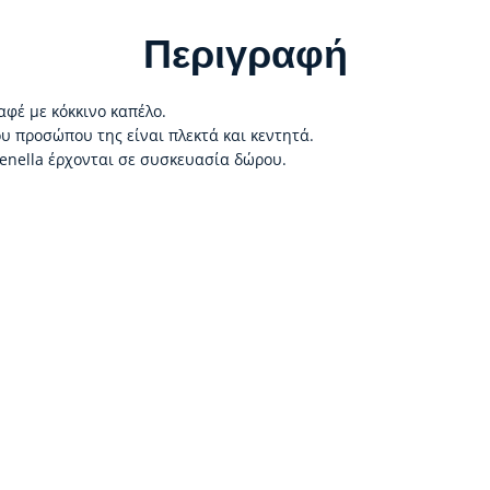
Περιγραφή
αφέ με κόκκινο καπέλο.
υ προσώπου της είναι πλεκτά και κεντητά.
enella έρχονται σε συσκευασία δώρου.