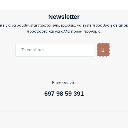
Newsletter
τε για να λαμβάνεται πρώτοι ενημερώσεις, να έχετε πρόσβαση σε αποκ
προσφορές και για άλλα πολλά προνόμια.
Επικοινωνία
697 98 59 391