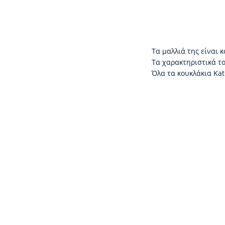
Τα μαλλιά της είναι κ
Τα χαρακτηριστικά το
Όλα τα κουκλάκια Kat