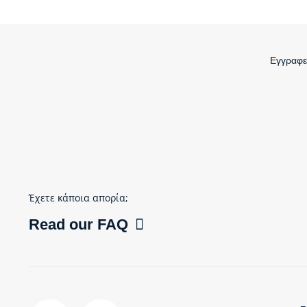
Εγγραφεί
Έχετε κάποια απορία;
Read our FAQ