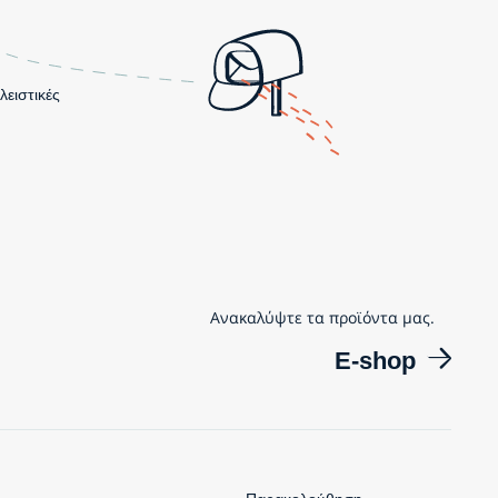
λειστικές
Ανακαλύψτε τα προϊόντα μας.
E-shop