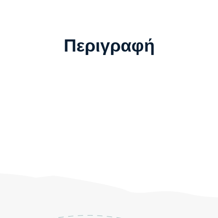
Περιγραφή