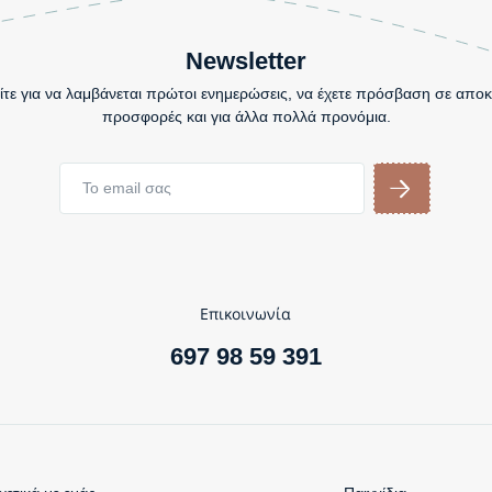
Newsletter
τε για να λαμβάνεται πρώτοι ενημερώσεις, να έχετε πρόσβαση σε αποκ
προσφορές και για άλλα πολλά προνόμια.
Επικοινωνία
697 98 59 391