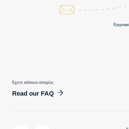
Εγγραφεί
Έχετε κάποια απορία;
Read our FAQ