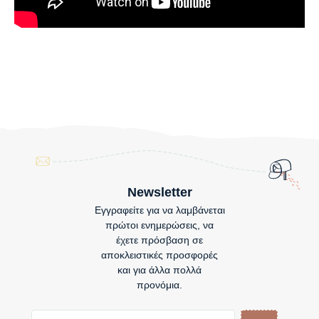
Newsletter
Εγγραφείτε για να λαμβάνεται
πρώτοι ενημερώσεις, να
έχετε πρόσβαση σε
αποκλειστικές προσφορές
και για άλλα πολλά
προνόμια.