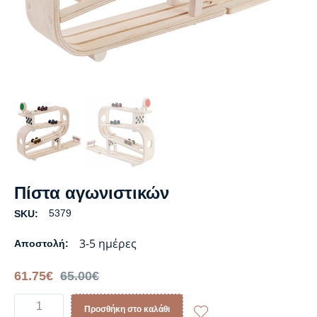
Πίστα αγωνιστικών
5379
SKU:
3-5 ημέρες
Αποστολή:
61.75
€
65.00
€
Προσθήκη στο καλάθι