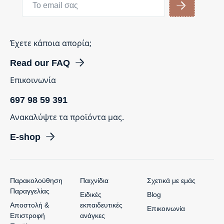
Έχετε κάποια απορία;
Read our FAQ
Επικοινωνία
697 98 59 391
Ανακαλύψτε τα προϊόντα μας.
E-shop
Παρακολούθηση
Παιχνίδια
Σχετικά με εμάς
Παραγγελίας
Ειδικές
Blog
Αποστολή &
εκπαιδευτικές
Επικοινωνία
Επιστροφή
ανάγκες