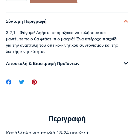
Σύντομη Περιγραφή
3,2,1…Φύγαμε! Αφήστε τα αμαξάκια να κυλήσουν και
μαντέψτε ποιο θα φτάσει πιο μακριά! Ένα υπέροχο παιχνίδι
για την ανάπτυξη του οπτικό-κινητικού συντονισμού και της
λεπτής κινητικότητας.
Αποστολή & Επιστροφή Προϊόντων
Περιγραφή
Κατάλληλο για παιδιά 18-24 μηνών +