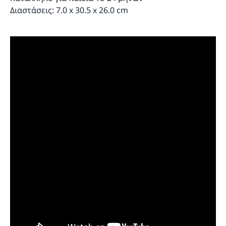
Διαστάσεις: 7.0 x 30.5 x 26.0 cm