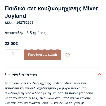
Παιδικό σετ κουζινομηχανής Mixer
Joyland
162782309
SKU:
3-5 ημέρες
Αποστολή:
23.00
€
Προσθήκη στο καλάθι
Σύντομη Περιγραφή
Το παιδικό σετ κουζινομηχανής Joyland Mixer είναι ένα
εκπαιδευτικό παιχνίδι σχεδιασμένο για μικρά παιδιά, που
συνδυάζει τη διασκέδαση με τη μάθηση.Τα παιδιά μπορούν
να τοποθετήσουν τα ξύλινα υλικά στο μπολ και να κάνουν
κινήσεις σαν να ανακατεύουν. Αν και δεν λειτουργεί με