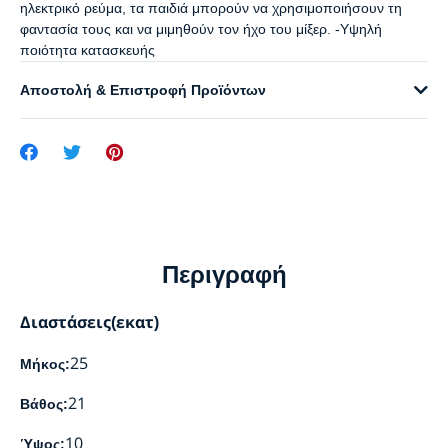
ηλεκτρικό ρεύμα, τα παιδιά μπορούν να χρησιμοποιήσουν τη
φαντασία τους και να μιμηθούν τον ήχο του μίξερ. -Υψηλή
ποιότητα κατασκευής
Αποστολή & Επιστροφή Προϊόντων
Περιγραφή
Διαστάσεις(εκατ)
25
Μήκος:
21
Βάθος:
10
Ύψος: