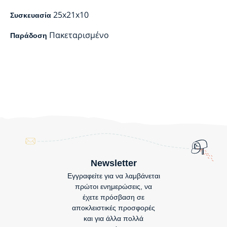
25x21x10
Συσκευασία
Πακεταρισμένο
Παράδοση
Newsletter
Εγγραφείτε για να λαμβάνεται
πρώτοι ενημερώσεις, να
έχετε πρόσβαση σε
αποκλειστικές προσφορές
και για άλλα πολλά