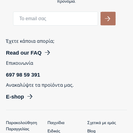
προνόμια.
Έχετε κάποια απορία;
Read our FAQ
Επικοινωνία
697 98 59 391
Ανακαλύψτε τα προϊόντα μας.
E-shop
Παρακολούθηση
Παιχνίδια
Σχετικά με εμάς
Παραγγελίας
Ειδικές
Blog