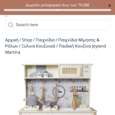
Δωρεάν μεταφορικά άνω των
70.00
€
✕
0
0%
Αρχική
/
Shop
/
Παιχνίδια
/
Παιχνίδια Μίμησης &
Ρόλων
/
Ξύλινα Κουζινικά
/
Παιδική Κουζίνα Joyland
Martina