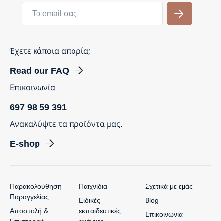
Έχετε κάποια απορία;
Read our FAQ
Επικοινωνία
697 98 59 391
Ανακαλύψτε τα προϊόντα μας.
E-shop
Παρακολούθηση
Παιχνίδια
Σχετικά με εμάς
Παραγγελίας
Ειδικές
Blog
Αποστολή &
εκπαιδευτικές
Επικοινωνία
Επιστροφή
ανάγκες