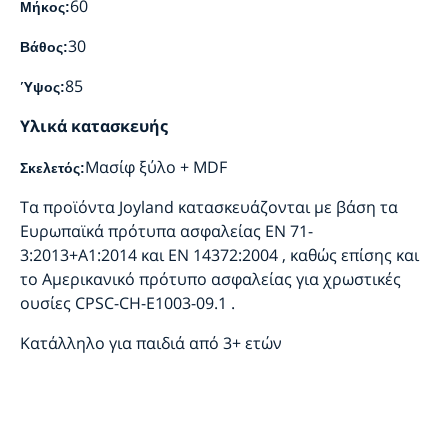
60
Μήκος:
30
Βάθος:
85
Ύψος:
Υλικά κατασκευής
Μασίφ ξύλο + MDF
Σκελετός:
Τα προϊόντα Joyland κατασκευάζονται με βάση τα
Ευρωπαϊκά πρότυπα ασφαλείας EN 71-
3:2013+A1:2014 και EN 14372:2004 , καθώς επίσης και
το Αμερικανικό πρότυπο ασφαλείας για χρωστικές
ουσίες CPSC-CH-E1003-09.1 .
Κατάλληλο για παιδιά από 3+ ετών