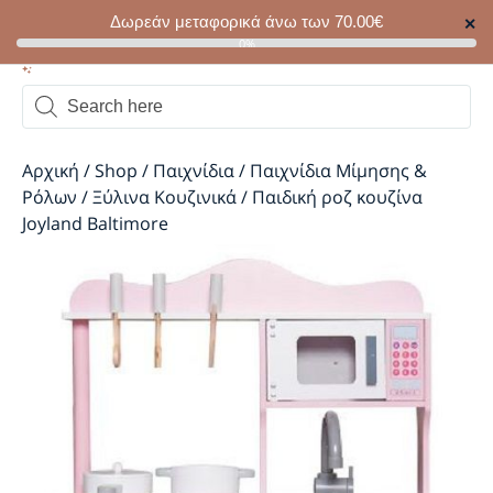
Δωρεάν μεταφορικά άνω των
70.00
€
✕
0
0%
Αρχική
/
Shop
/
Παιχνίδια
/
Παιχνίδια Μίμησης &
Ρόλων
/
Ξύλινα Κουζινικά
/
Παιδική ροζ κουζίνα
Joyland Baltimore