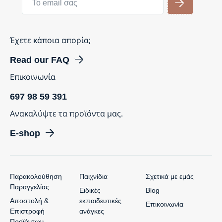
Έχετε κάποια απορία;
Read our FAQ
Επικοινωνία
697 98 59 391
Ανακαλύψτε τα προϊόντα μας.
E-shop
Παρακολούθηση
Παιχνίδια
Σχετικά με εμάς
Παραγγελίας
Ειδικές
Blog
Αποστολή &
εκπαιδευτικές
Επικοινωνία
Επιστροφή
ανάγκες
Προϊόντων