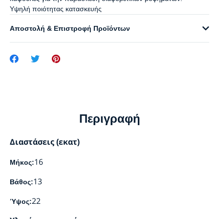
Υψηλή ποιότητας κατασκευής
Αποστολή & Επιστροφή Προϊόντων
Περιγραφή
Διαστάσεις (εκατ)
16
Μήκος:
13
Βάθος:
22
Ύψος: