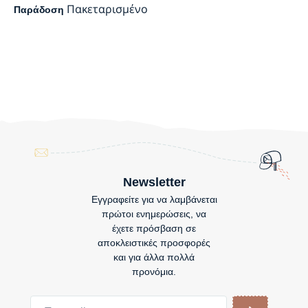
Πακεταρισμένο
Παράδοση
Newsletter
Εγγραφείτε για να λαμβάνεται
πρώτοι ενημερώσεις, να
έχετε πρόσβαση σε
αποκλειστικές προσφορές
και για άλλα πολλά
προνόμια.