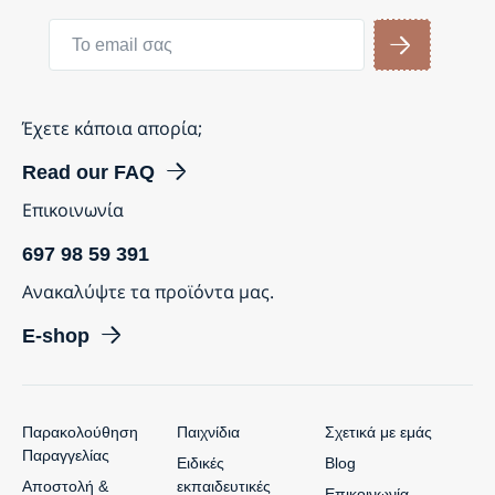
Έχετε κάποια απορία;
Read our FAQ
Επικοινωνία
697 98 59 391
Ανακαλύψτε τα προϊόντα μας.
E-shop
Παρακολούθηση
Παιχνίδια
Σχετικά με εμάς
Παραγγελίας
Ειδικές
Blog
Αποστολή &
εκπαιδευτικές
Επικοινωνία