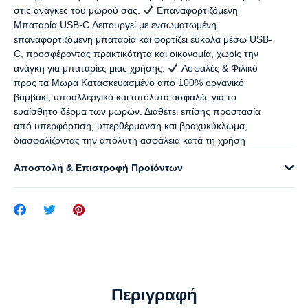
στις ανάγκες του μωρού σας.
Επαναφορτιζόμενη
Μπαταρία USB-C Λειτουργεί με ενσωματωμένη
επαναφορτιζόμενη μπαταρία και φορτίζει εύκολα μέσω USB-
C, προσφέροντας πρακτικότητα και οικονομία, χωρίς την
ανάγκη για μπαταρίες μιας χρήσης.
Ασφαλές & Φιλικό
προς τα Μωρά Κατασκευασμένο από 100% οργανικό
βαμβάκι, υποαλλεργικό και απόλυτα ασφαλές για το
ευαίσθητο δέρμα των μωρών. Διαθέτει επίσης προστασία
από υπερφόρτιση, υπερθέρμανση και βραχυκύκλωμα,
διασφαλίζοντας την απόλυτη ασφάλεια κατά τη χρήση
Αποστολή & Επιστροφή Προϊόντων
Περιγραφή