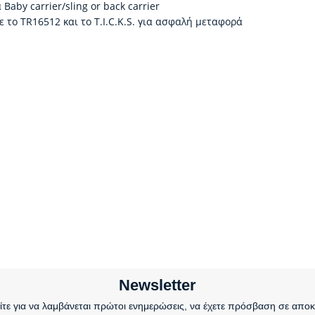
Baby carrier/sling or back carrier
το TR16512 και το T.I.C.K.S. για ασφαλή μεταφορά
Newsletter
τε για να λαμβάνεται πρώτοι ενημερώσεις, να έχετε πρόσβαση σε αποκ