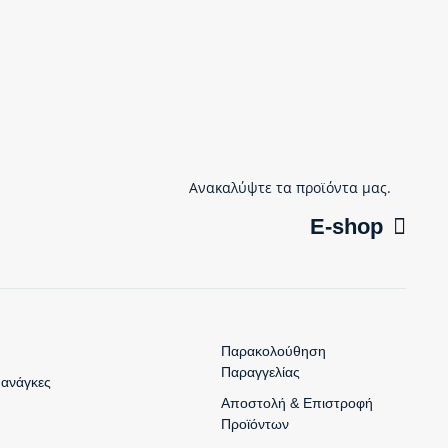
Ανακαλύψτε τα προϊόντα μας.
E-shop
Παρακολούθηση
Παραγγελίας
 ανάγκες
Αποστολή & Επιστροφή
Προϊόντων