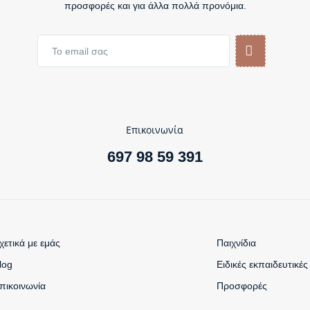
προσφορές και για άλλα πολλά προνόμια.
Επικοινωνία
697 98 59 391
χετικά με εμάς
Παιχνίδια
log
Ειδικές εκπαιδευτικές
πικοινωνία
Προσφορές