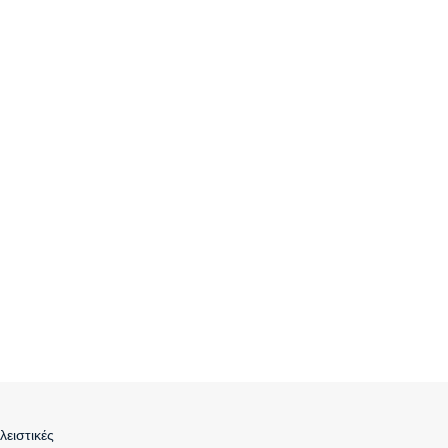
λειστικές