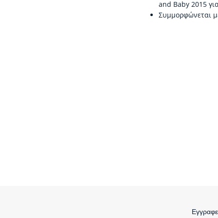
and Baby 2015 για 
Συμμορφώνεται με 
Εγγραφεί