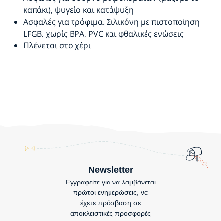
καπάκι), ψυγείο και κατάψυξη
Ασφαλές για τρόφιμα. Σιλικόνη με πιστοποίηση
LFGB, χωρίς BPA, PVC και φθαλικές ενώσεις
Πλένεται στο χέρι
Newsletter
Εγγραφείτε για να λαμβάνεται
πρώτοι ενημερώσεις, να
έχετε πρόσβαση σε
αποκλειστικές προσφορές