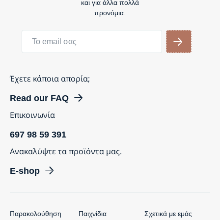
και για άλλα πολλά
προνόμια.
Έχετε κάποια απορία;
Read our FAQ
Επικοινωνία
697 98 59 391
Ανακαλύψτε τα προϊόντα μας.
E-shop
Παρακολούθηση
Παιχνίδια
Σχετικά με εμάς