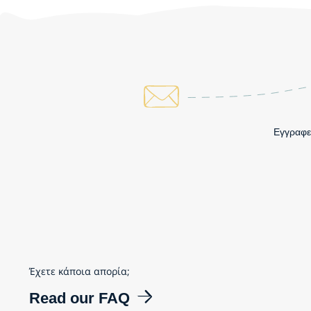
Εγγραφεί
Έχετε κάποια απορία;
Read our FAQ