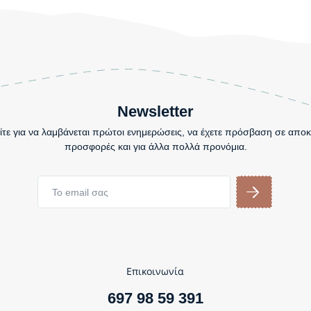
Newsletter
τε για να λαμβάνεται πρώτοι ενημερώσεις, να έχετε πρόσβαση σε αποκ
προσφορές και για άλλα πολλά προνόμια.
Επικοινωνία
697 98 59 391