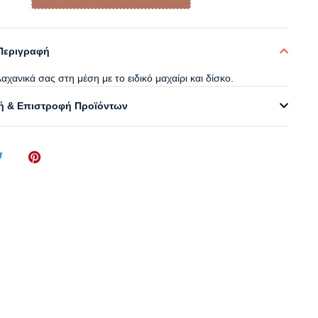
Περιγραφή
αχανικά σας στη μέση με το ειδικό μαχαίρι και δίσκο.
 & Επιστροφή Προϊόντων