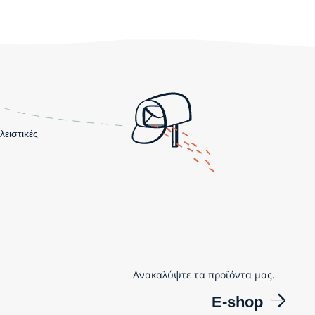
λειστικές
Ανακαλύψτε τα προϊόντα μας.
E-shop