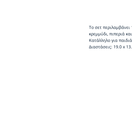
Το σετ περιλαμβάνει 1
κρεμμύδι, πιπεριά κα
Κατάλληλο για παιδι
Διαστάσεις: 19.0 x 13.