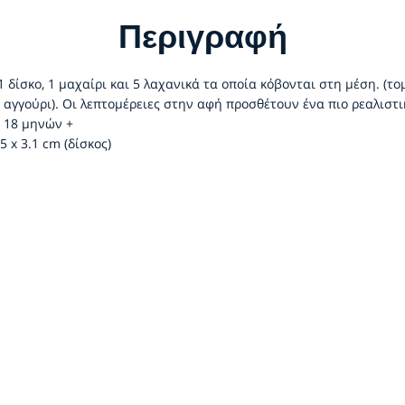
Περιγραφή
 δίσκο, 1 μαχαίρι και 5 λαχανικά τα οποία κόβονται στη μέση. (το
ι αγγούρι). Οι λεπτομέρειες στην αφή προσθέτουν ένα πιο ρεαλιστι
ά 18 μηνών +
5 x 3.1 cm (δίσκος)