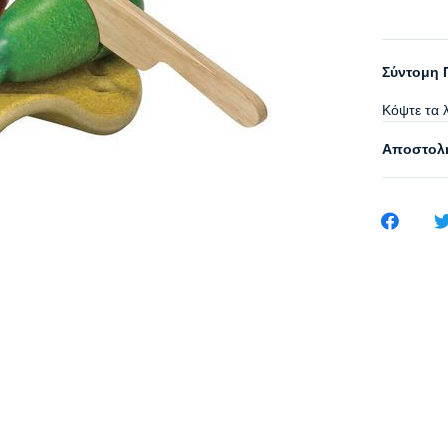
Σύντομη 
Κόψτε τα λ
Αποστολή