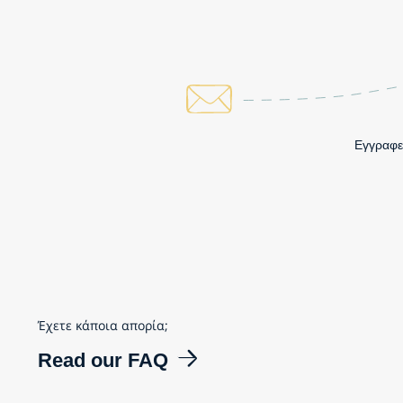
Εγγραφεί
Έχετε κάποια απορία;
Read our FAQ