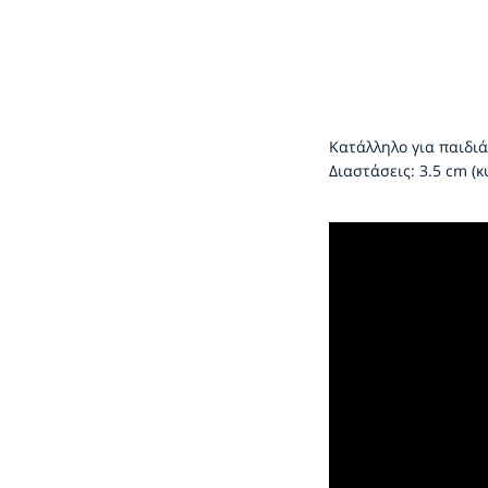
Κατάλληλο για παιδιά
Διαστάσεις: 3.5 cm (κ