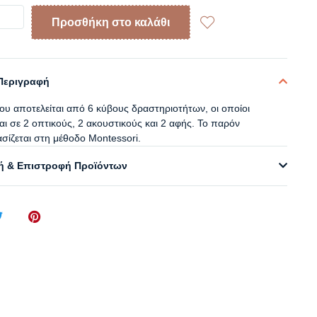
Προσθήκη στο καλάθι
Περιγραφή
ου αποτελείται από 6 κύβους δραστηριοτήτων, οι οποίοι
αι σε 2 οπτικούς, 2 ακουστικούς και 2 αφής. Το παρόν
ασίζεται στη μέθοδο Montessori.
 & Επιστροφή Προϊόντων