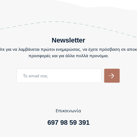
Newsletter
τε για να λαμβάνεται πρώτοι ενημερώσεις, να έχετε πρόσβαση σε αποκ
προσφορές και για άλλα πολλά προνόμια.
Επικοινωνία
697 98 59 391