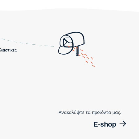
λειστικές
Ανακαλύψτε τα προϊόντα μας.
E-shop