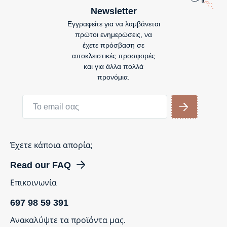
Newsletter
Εγγραφείτε για να λαμβάνεται
πρώτοι ενημερώσεις, να
έχετε πρόσβαση σε
αποκλειστικές προσφορές
και για άλλα πολλά
προνόμια.
Έχετε κάποια απορία;
Read our FAQ
Επικοινωνία
697 98 59 391
Ανακαλύψτε τα προϊόντα μας.