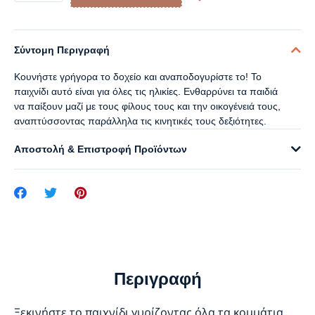
Σύντομη Περιγραφή
Κουνήστε γρήγορα το δοχείο και αναποδογυρίστε το! Το
παιχνίδι αυτό είναι για όλες τις ηλικίες. Ενθαρρύνει τα παιδιά
να παίξουν μαζί με τους φίλους τους και την οικογένειά τους,
αναπτύσσοντας παράλληλα τις κινητικές τους δεξιότητες.
Αποστολή & Επιστροφή Προϊόντων
Περιγραφή
Ξεκινήστε το παιχνίδι γυρίζοντας όλα τα κομμάτια