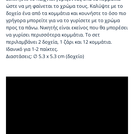
ώστε να μη φαίνεται το χρώμα τους. Καλύψτε με το
δοχείο ένα από τα κομμάτια και κουνήστε το όσο πιο
γρήγορα μπορείτε για να το γυρίσετε με το χρώμα
προς τα πάνω. Νικητής είναι εκείνος που θα μπορέσει
να γυρίσει περισσότερα κομμάτια. Το σετ
περιλαμβάνει 2 δοχεία, 1 ζάρι και 12 κομμάτια.
Ιδανικό για 1-2 παίκτες.
Διαστάσεις: ∅ 5.3 x 5.3 cm (δοχείο)