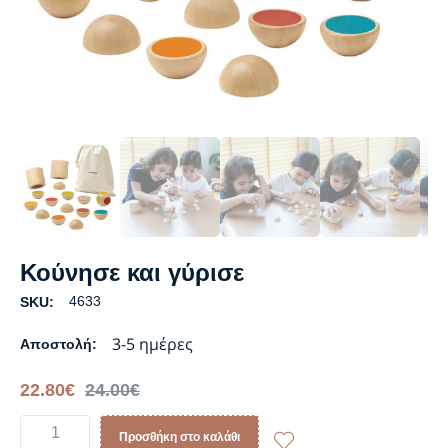
Κούνησε και γύρισε
4633
SKU:
3-5 ημέρες
Αποστολή:
22.80
€
24.00
€
Προσθήκη στο καλάθι