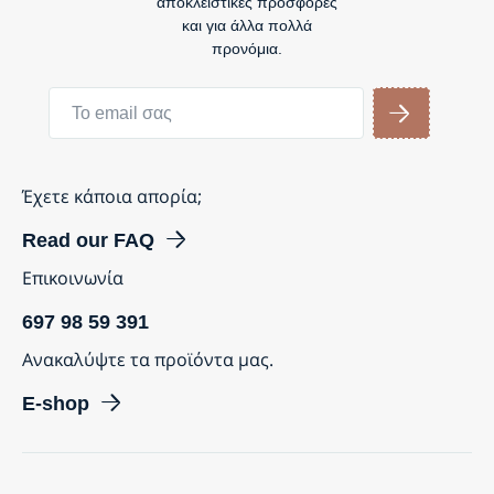
αποκλειστικές προσφορές
και για άλλα πολλά
προνόμια.
Έχετε κάποια απορία;
Read our FAQ
Επικοινωνία
697 98 59 391
Ανακαλύψτε τα προϊόντα μας.
E-shop