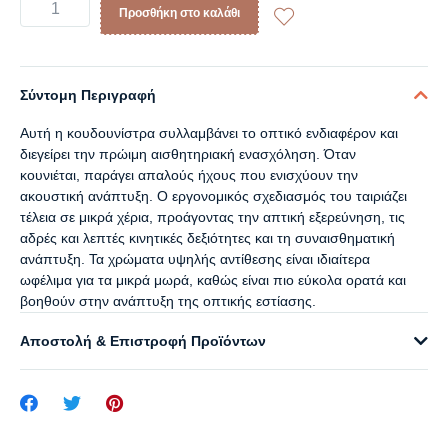
Προσθήκη στο καλάθι
Σύντομη Περιγραφή
Αυτή η κουδουνίστρα συλλαμβάνει το οπτικό ενδιαφέρον και
διεγείρει την πρώιμη αισθητηριακή ενασχόληση. Όταν
κουνιέται, παράγει απαλούς ήχους που ενισχύουν την
ακουστική ανάπτυξη. Ο εργονομικός σχεδιασμός του ταιριάζει
τέλεια σε μικρά χέρια, προάγοντας την απτική εξερεύνηση, τις
αδρές και λεπτές κινητικές δεξιότητες και τη συναισθηματική
ανάπτυξη. Τα χρώματα υψηλής αντίθεσης είναι ιδιαίτερα
ωφέλιμα για τα μικρά μωρά, καθώς είναι πιο εύκολα ορατά και
βοηθούν στην ανάπτυξη της οπτικής εστίασης.
Αποστολή & Επιστροφή Προϊόντων