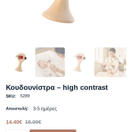
Κουδουνίστρα – high contrast
5289
SKU:
3-5 ημέρες
Αποστολή:
14.40
€
16.00
€