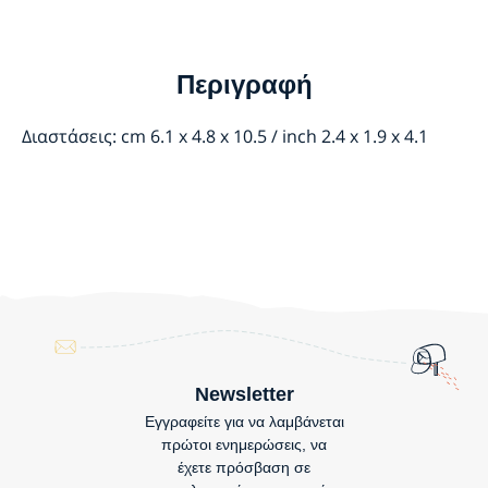
Περιγραφή
Διαστάσεις: cm 6.1 x 4.8 x 10.5 / inch 2.4 x 1.9 x 4.1
Newsletter
Εγγραφείτε για να λαμβάνεται
πρώτοι ενημερώσεις, να
έχετε πρόσβαση σε