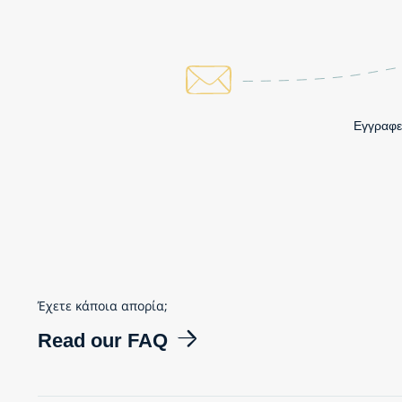
Εγγραφεί
Έχετε κάποια απορία;
Read our FAQ