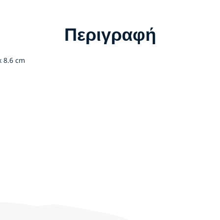
Περιγραφή
x 8.6 cm