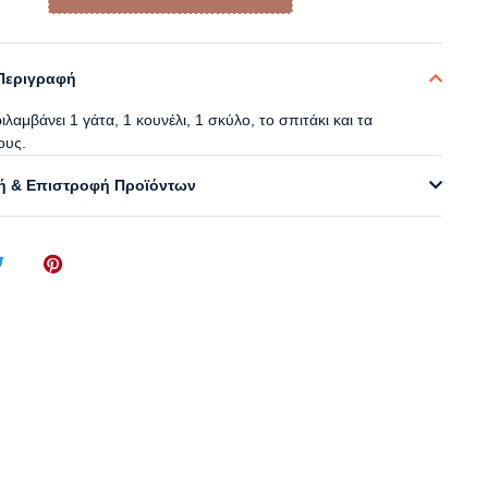
Περιγραφή
ιλαμβάνει 1 γάτα, 1 κουνέλι, 1 σκύλο, το σπιτάκι και τα
ους.
 & Επιστροφή Προϊόντων