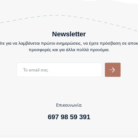
Newsletter
τε για να λαμβάνεται πρώτοι ενημερώσεις, να έχετε πρόσβαση σε αποκ
προσφορές και για άλλα πολλά προνόμια.
Επικοινωνία
697 98 59 391