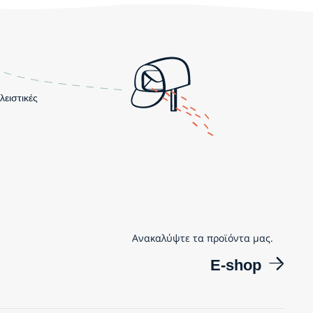
λειστικές
Ανακαλύψτε τα προϊόντα μας.
E-shop