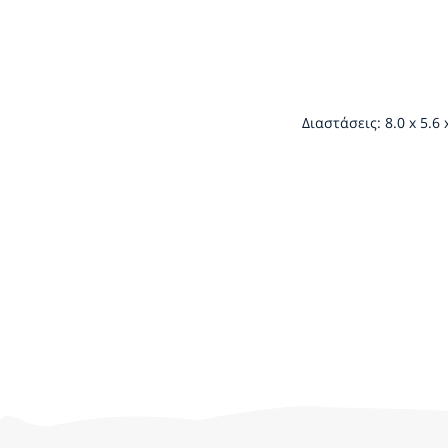
Διαστάσεις: 8.0 x 5.6 