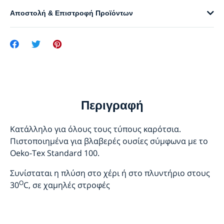
Αποστολή & Επιστροφή Προϊόντων
Περιγραφή
Κατάλληλο για όλους τους τύπους καρότσια.
Πιστοποιημένα για βλαβερές ουσίες σύμφωνα με το
Oeko-Tex Standard 100.
Συνίσταται η πλύση στο χέρι ή στο πλυντήριο στους
O
30
C, σε χαμηλές στροφές