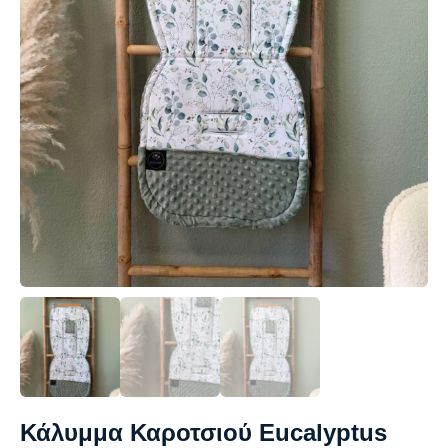
Κάλυμμα Καροτσιού Eucalyptus