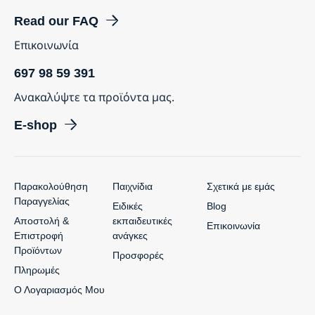
Read our FAQ
Επικοινωνία
697 98 59 391
Ανακαλύψτε τα προϊόντα μας.
E-shop
Παρακολούθηση
Παιχνίδια
Σχετικά με εμάς
Παραγγελίας
Ειδικές
Blog
Αποστολή &
εκπαιδευτικές
Επικοινωνία
Επιστροφή
ανάγκες
Προϊόντων
Προσφορές
Πληρωμές
Ο Λογαριασμός Μου