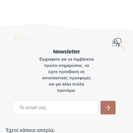
Newsletter
Εγγραφείτε για να λαμβάνεται
πρώτοι ενημερώσεις, να
έχετε πρόσβαση σε
αποκλειστικές προσφορές
και για άλλα πολλά
προνόμια.
Έχετε κάποια απορία;