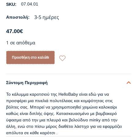
07.04.01
SKU:
3-5 ημέρες
Αποστολή:
47.00
€
1 σε απόθεμα
Προσθήκη στο καλάθι
Σύντομη Περιγραφή
Το κάλυμμα καροτσιού της HelloBaby είναι εδώ για να
προσφέρει μια πινελιά πολυτέλειας και κομψότητας στις
βόλτες σας. Μπορεί να χρησιμοποιηθεί χειμώνα καλοκαίρι
καθώς είναι διπλής όψης. Κατασκευασμένο με βαμβακερό
ύφασμα από την μια πλευρά και βελούδινο minky από την
άλλη, ενώ στο πίσω μέρος διαθέτει λάστιχο για να εφαρμόζει
απόλυτα σε κάθε καρότσι .