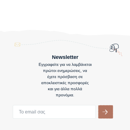
Newsletter
Εγγραφείτε για να λαμβάνεται
πρώτοι ενημερώσεις, να
έχετε πρόσβαση σε
αποκλειστικές προσφορές
και για άλλα πολλά
προνόμια.