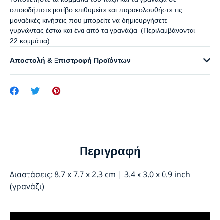
οποιοδήποτε μοτίβο επιθυμείτε και παρακολουθήστε τις
μοναδικές κινήσεις που μπορείτε να δημιουργήσετε
γυρνώντας έστω και ένα από τα γρανάζια. (Περιλαμβάνονται
22 κομμάτια)
Αποστολή & Επιστροφή Προϊόντων
Περιγραφή
Διαστάσεις: 8.7 x 7.7 x 2.3 cm | 3.4 x 3.0 x 0.9 inch
(γρανάζι)