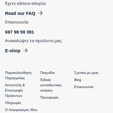
Έχετε κάποια απορία;
Read our FAQ
Επικοινωνία
697 98 59 391
Ανακαλύψτε τα προϊόντα μας.
E-shop
Παρακολούθηση
Παιχνίδια
Σχετικά με εμάς
Παραγγελίας
Ειδικές
Blog
Αποστολή &
εκπαιδευτικές
Επικοινωνία
Επιστροφή
ανάγκες
Προϊόντων
Προσφορές
Πληρωμές
Ο Λογαριασμός Μου