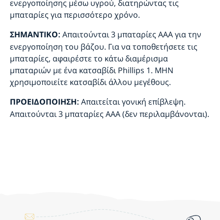
ενεργοποίησης μέσω υγρού, διατηρώντας τις
μπαταρίες για περισσότερο χρόνο.
Απαιτούνται 3 μπαταρίες AAA για την
ΣΗΜΑΝΤΙΚΟ:
ενεργοποίηση του βάζου. Για να τοποθετήσετε τις
μπαταρίες, αφαιρέστε το κάτω διαμέρισμα
μπαταριών με ένα κατσαβίδι Phillips 1. ΜΗΝ
χρησιμοποιείτε κατσαβίδι άλλου μεγέθους.
Απαιτείται γονική επίβλεψη.
ΠΡΟΕΙΔΟΠΟΙΗΣΗ:
Απαιτούνται 3 μπαταρίες AAA (δεν περιλαμβάνονται).