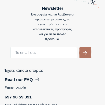
Newsletter
Εγγραφείτε για να λαμβάνεται
πρώτοι ενημερώσεις, να
έχετε πρόσβαση σε
αποκλειστικές προσφορές
και για άλλα πολλά
προνόμια.
Έχετε κάποια απορία;
Read our FAQ
Επικοινωνία
697 98 59 391