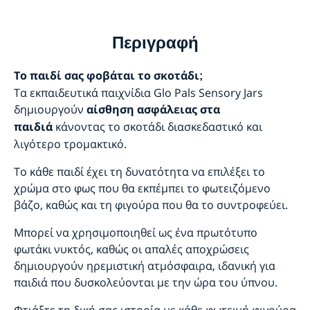
Περιγραφή
Το παιδί σας φοβάται το σκοτάδι;
Τα εκπαιδευτικά παιχνίδια Glo Pals Sensory Jars
δημιουργούν
αίσθηση ασφάλειας στα
κάνοντας το σκοτάδι διασκεδαστικό και
παιδιά
λιγότερο τρομακτικό.
Το κάθε παιδί έχει τη δυνατότητα να επιλέξει το
χρώμα στο φως που θα εκπέμπει το φωτειζόμενο
βάζο, καθώς και τη φιγούρα που θα το συντροφεύει.
Μπορεί να χρησιμοποιηθεί ως ένα πρωτότυπο
φωτάκι νυκτός, καθώς οι απαλές αποχρώσεις
δημιουργούν ηρεμιστική ατμόσφαιρα, ιδανική για
παιδιά που δυσκολεύονται με την ώρα του ύπνου.