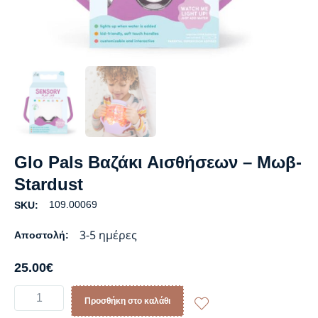
Glo Pals Βαζάκι Αισθήσεων – Μωβ-
Stardust
109.00069
SKU:
3-5 ημέρες
Αποστολή:
25.00
€
Προσθήκη στο καλάθι