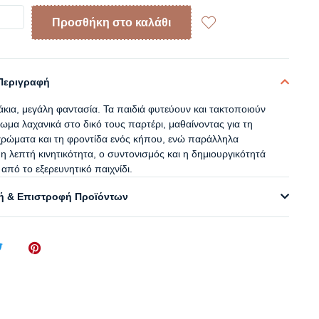
Προσθήκη στο καλάθι
Περιγραφή
άκια, μεγάλη φαντασία. Τα παιδιά φυτεύουν και τακτοποιούν
ωμα λαχανικά στο δικό τους παρτέρι, μαθαίνοντας για τη
χρώματα και τη φροντίδα ενός κήπου, ενώ παράλληλα
 η λεπτή κινητικότητα, ο συντονισμός και η δημιουργικότητά
από το εξερευνητικό παιχνίδι.
 & Επιστροφή Προϊόντων