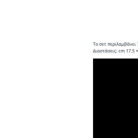
Το σετ περιλαμβάνει 
Διαστάσεις: cm 17.5 × 