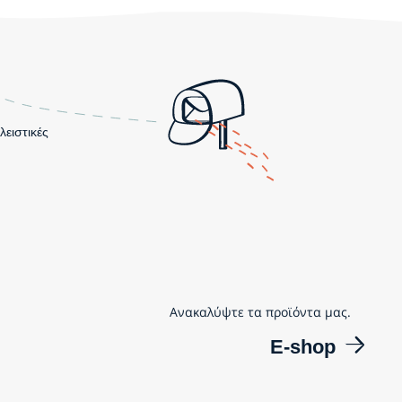
λειστικές
Ανακαλύψτε τα προϊόντα μας.
E-shop