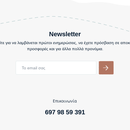
Newsletter
τε για να λαμβάνεται πρώτοι ενημερώσεις, να έχετε πρόσβαση σε αποκ
προσφορές και για άλλα πολλά προνόμια.
Επικοινωνία
697 98 59 391