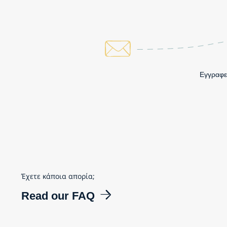
Εγγραφεί
Έχετε κάποια απορία;
Read our FAQ