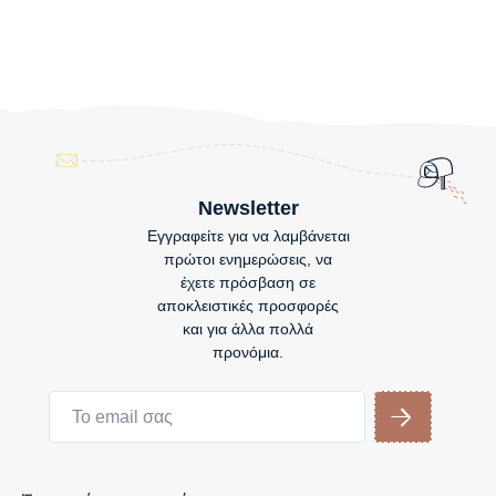
Newsletter
Εγγραφείτε για να λαμβάνεται
πρώτοι ενημερώσεις, να
έχετε πρόσβαση σε
αποκλειστικές προσφορές
και για άλλα πολλά
προνόμια.