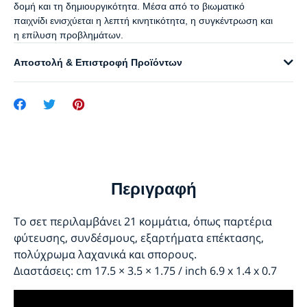
δομή και τη δημιουργικότητα. Μέσα από το βιωματικό
παιχνίδι ενισχύεται η λεπτή κινητικότητα, η συγκέντρωση και
η επίλυση προβλημάτων.
Αποστολή & Επιστροφή Προϊόντων
Περιγραφή
Το σετ περιλαμβάνει 21 κομμάτια, όπως παρτέρια
φύτευσης, συνδέσμους, εξαρτήματα επέκτασης,
πολύχρωμα λαχανικά και σπορους.
Διαστάσεις: cm 17.5 × 3.5 × 1.75 / inch 6.9 x 1.4 x 0.7