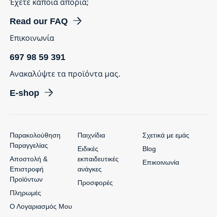
Έχετε κάποια απορία;
Read our FAQ
Επικοινωνία
697 98 59 391
Ανακαλύψτε τα προϊόντα μας.
E-shop
Παρακολούθηση
Παιχνίδια
Σχετικά με εμάς
Παραγγελίας
Ειδικές
Blog
Αποστολή &
εκπαιδευτικές
Επικοινωνία
Επιστροφή
ανάγκες
Προϊόντων
Προσφορές
Πληρωμές
Ο Λογαριασμός Μου