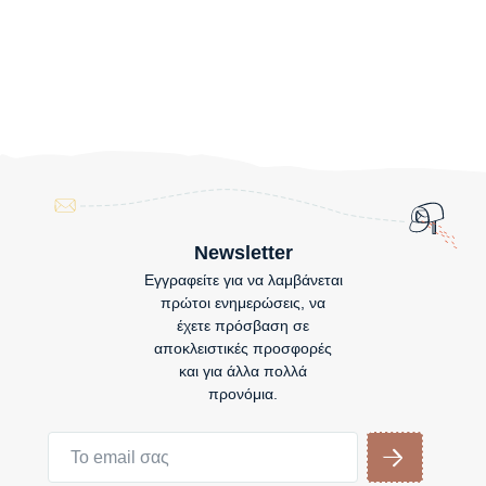
Newsletter
Εγγραφείτε για να λαμβάνεται
πρώτοι ενημερώσεις, να
έχετε πρόσβαση σε
αποκλειστικές προσφορές
και για άλλα πολλά
προνόμια.