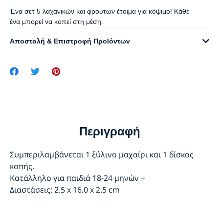
Ένα σετ 5 λαχανικών και φρούτων έτοιμα για κόψιμο! Κάθε
ένα μπορεί να κοπεί στη μέση.
Αποστολή & Επιστροφή Προϊόντων
Περιγραφή
Συμπεριλαμβάνεται 1 ξύλινο μαχαίρι και 1 δίσκος
κοπής.
Κατάλληλο για παιδιά 18-24 μηνών +
Διαστάσεις: 2.5 x 16.0 x 2.5 cm