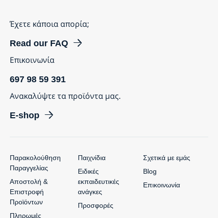
Έχετε κάποια απορία;
Read our FAQ
Επικοινωνία
697 98 59 391
Ανακαλύψτε τα προϊόντα μας.
E-shop
Παρακολούθηση
Παιχνίδια
Σχετικά με εμάς
Παραγγελίας
Ειδικές
Blog
Αποστολή &
εκπαιδευτικές
Επικοινωνία
Επιστροφή
ανάγκες
Προϊόντων
Προσφορές
Πληρωμές