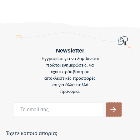
Newsletter
Εγγραφείτε για να λαμβάνεται
πρώτοι ενημερώσεις, να
έχετε πρόσβαση σε
αποκλειστικές προσφορές
και για άλλα πολλά
προνόμια.
Έχετε κάποια απορία;