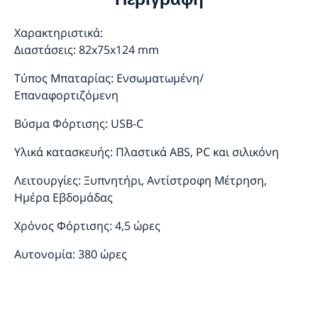
Χαρακτηριστικά:
Διαστάσεις: 82x75x124 mm
Τύπος Μπαταρίας: Ενσωματωμένη/
Επαναφορτιζόμενη
Βύσμα Φόρτισης: USB-C
Υλικά κατασκευής: Πλαστικά ABS, PC και σιλικόνη
Λειτουργίες: Ξυπνητήρι, Αντίστροφη Μέτρηση,
Ημέρα Εβδομάδας
Χρόνος Φόρτισης: 4,5 ώρες
Αυτονομία: 380 ώρες