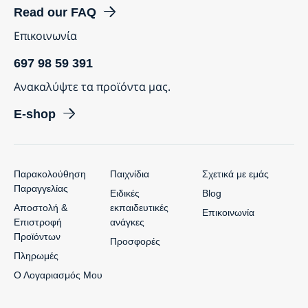
Read our FAQ
Επικοινωνία
697 98 59 391
Ανακαλύψτε τα προϊόντα μας.
E-shop
Παρακολούθηση
Παιχνίδια
Σχετικά με εμάς
Παραγγελίας
Ειδικές
Blog
Αποστολή &
εκπαιδευτικές
Επικοινωνία
Επιστροφή
ανάγκες
Προϊόντων
Προσφορές
Πληρωμές
Ο Λογαριασμός Μου