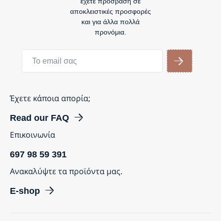
έχετε πρόσβαση σε
αποκλειστικές προσφορές
και για άλλα πολλά
προνόμια.
Έχετε κάποια απορία;
Read our FAQ
Επικοινωνία
697 98 59 391
Ανακαλύψτε τα προϊόντα μας.
E-shop