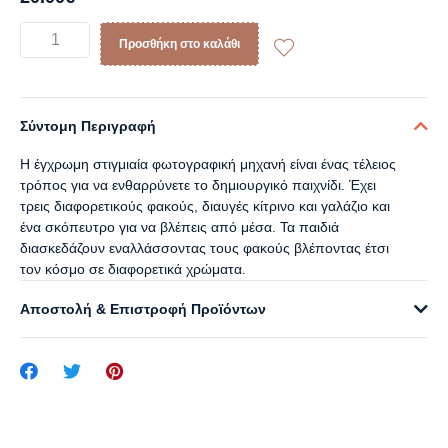
Προσθήκη στο καλάθι
Σύντομη Περιγραφή
Η έγχρωμη στιγμιαία φωτογραφική μηχανή είναι ένας τέλειος
τρόπος για να ενθαρρύνετε το δημιουργικό παιχνίδι. Έχει
τρεις διαφορετικούς φακούς, διαυγές κίτρινο και γαλάζιο και
ένα σκόπευτρο για να βλέπεις από μέσα. Τα παιδιά
διασκεδάζουν εναλλάσσοντας τους φακούς βλέποντας έτσι
τον κόσμο σε διαφορετικά χρώματα.
Αποστολή & Επιστροφή Προϊόντων