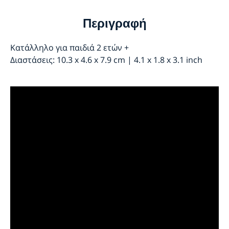
Περιγραφή
Κατάλληλο για παιδιά 2 ετών +
Διαστάσεις: 10.3 x 4.6 x 7.9 cm | 4.1 x 1.8 x 3.1 inch