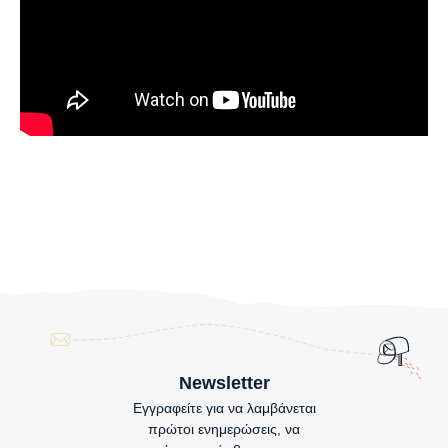
Newsletter
Εγγραφείτε για να λαμβάνεται
πρώτοι ενημερώσεις, να