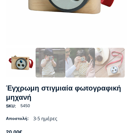
Έγχρωμη στιγμιαία φωτογραφική
μηχανή
5450
SKU:
3-5 ημέρες
Αποστολή:
20.00
€