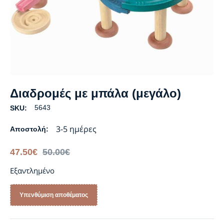
Διαδρομές με μπάλα (μεγάλο)
5643
SKU:
3-5 ημέρες
Αποστολή:
47.50
€
50.00
€
Εξαντλημένο