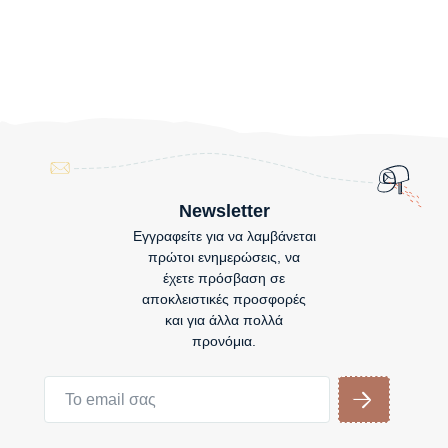
Newsletter
Εγγραφείτε για να λαμβάνεται
πρώτοι ενημερώσεις, να
έχετε πρόσβαση σε
αποκλειστικές προσφορές
και για άλλα πολλά
προνόμια.