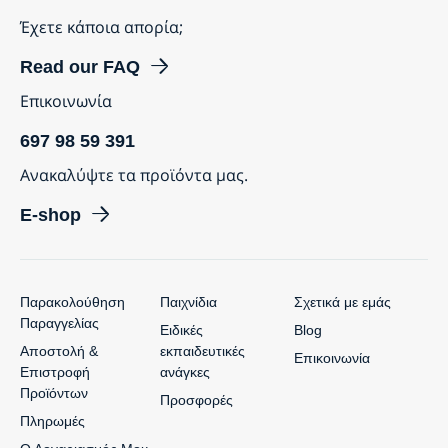
Έχετε κάποια απορία;
Read our FAQ
Επικοινωνία
697 98 59 391
Ανακαλύψτε τα προϊόντα μας.
E-shop
Παρακολούθηση
Παιχνίδια
Σχετικά με εμάς
Παραγγελίας
Ειδικές
Blog
Αποστολή &
εκπαιδευτικές
Επικοινωνία
Επιστροφή
ανάγκες
Προϊόντων
Προσφορές
Πληρωμές