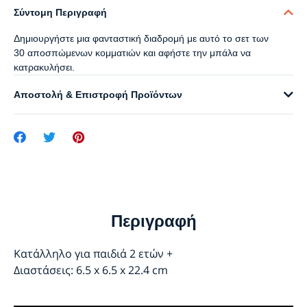
Σύντομη Περιγραφή
Δημιουργήστε μια φανταστική διαδρομή με αυτό το σετ των
30 αποσπώμενων κομματιών και αφήστε την μπάλα να
κατρακυλήσει.
Αποστολή & Επιστροφή Προϊόντων
Περιγραφή
Κατάλληλο για παιδιά 2 ετών +
Διαστάσεις: 6.5 x 6.5 x 22.4 cm