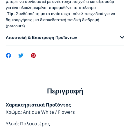
μπορεί να συνδυαστεί με αντίστοιχα παιχνίδια και αξεσουάρ
για ένα ολοκληρωμένο, παραμυθένιο αποτέλεσμα.
Tip:
Συνδύασέ τη με το αντίστοιχο τούνελ παιχνιδιού για να
δημιουργήσεις μια διασκεδαστική παιδική διαδρομή
(parcours).
Αποστολή & Επιστροφή Προϊόντων
Περιγραφή
Χαρακτηριστικά Προϊόντος
Χρώμα: Antique White / Flowers
Υλικό: Πολυεστέρας