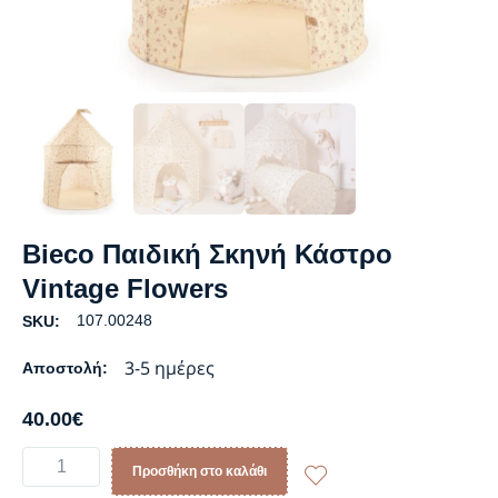
Bieco Παιδική Σκηνή Κάστρο
Vintage Flowers
107.00248
SKU:
3-5 ημέρες
Αποστολή:
40.00
€
Προσθήκη στο καλάθι