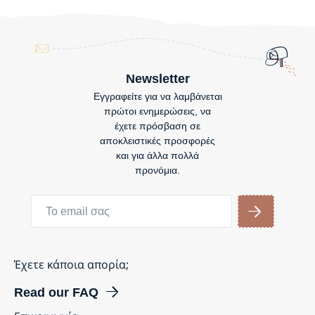
Newsletter
Εγγραφείτε για να λαμβάνεται
πρώτοι ενημερώσεις, να
έχετε πρόσβαση σε
αποκλειστικές προσφορές
και για άλλα πολλά
προνόμια.
Έχετε κάποια απορία;
Read our FAQ