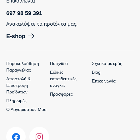
Επικοινωνία
697 98 59 391
Ανακαλύψτε τα προϊόντα μας.
E-shop
Παρακολούθηση
Παιχνίδια
Σχετικά με εμάς
Παραγγελίας
Ειδικές
Blog
Αποστολή &
εκπαιδευτικές
Επικοινωνία
Επιστροφή
ανάγκες
Προϊόντων
Προσφορές
Πληρωμές
Ο Λογαριασμός Μου