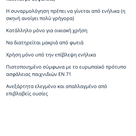
Η συναρμολόγηση πρέπει να γίνεται από ενήλικα (η
σκηνή ανοίγει πολύ γρήγορα)
Κατάλληλο μόνο για οικιακή χρήση
Να διατηρείται μακριά από φωτιά
Χρήση μόνο υπό την επίβλεψη ενήλικα
Πιστοποιημένο σύμφωνα με το ευρωπαϊκό πρότυπο
ασφάλειας παιχνιδιών EN 71
Ανεξάρτητα ελεγμένο και απαλλαγμένο από
επιβλαβείς ουσίες