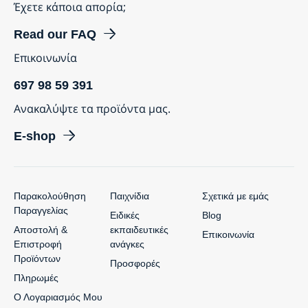
Έχετε κάποια απορία;
Read our FAQ
Επικοινωνία
697 98 59 391
Ανακαλύψτε τα προϊόντα μας.
E-shop
Παρακολούθηση
Παιχνίδια
Σχετικά με εμάς
Παραγγελίας
Ειδικές
Blog
Αποστολή &
εκπαιδευτικές
Επικοινωνία
Επιστροφή
ανάγκες
Προϊόντων
Προσφορές
Πληρωμές
Ο Λογαριασμός Μου