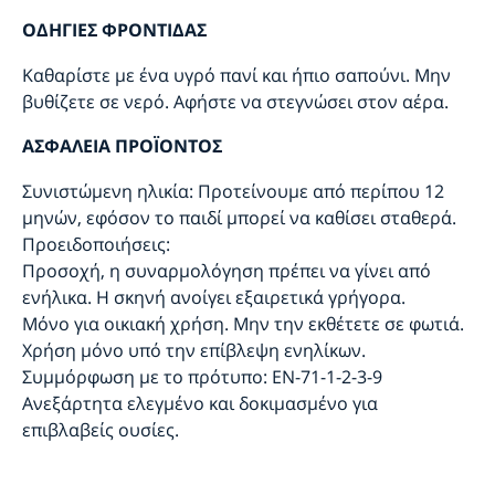
ΟΔΗΓΙΕΣ ΦΡΟΝΤΙΔΑΣ
Καθαρίστε με ένα υγρό πανί και ήπιο σαπούνι. Μην
βυθίζετε σε νερό. Αφήστε να στεγνώσει στον αέρα.
ΑΣΦΑΛΕΙΑ ΠΡΟΪΟΝΤΟΣ
Συνιστώμενη ηλικία: Προτείνουμε από περίπου 12
μηνών, εφόσον το παιδί μπορεί να καθίσει σταθερά.
Προειδοποιήσεις:
Προσοχή, η συναρμολόγηση πρέπει να γίνει από
ενήλικα. Η σκηνή ανοίγει εξαιρετικά γρήγορα.
Μόνο για οικιακή χρήση. Μην την εκθέτετε σε φωτιά.
Χρήση μόνο υπό την επίβλεψη ενηλίκων.
Συμμόρφωση με το πρότυπο: EN-71-1-2-3-9
Ανεξάρτητα ελεγμένο και δοκιμασμένο για
επιβλαβείς ουσίες.