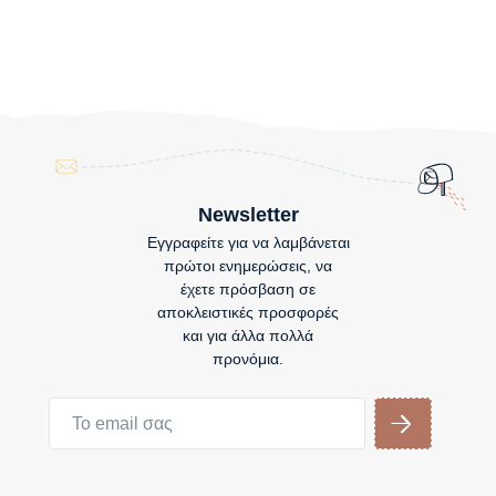
Newsletter
Εγγραφείτε για να λαμβάνεται
πρώτοι ενημερώσεις, να
έχετε πρόσβαση σε
αποκλειστικές προσφορές
και για άλλα πολλά
προνόμια.