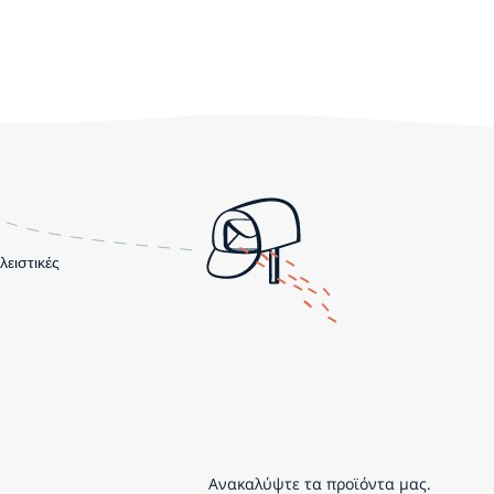
λειστικές
Ανακαλύψτε τα προϊόντα μας.