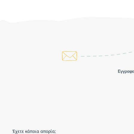
Εγγραφεί
Έχετε κάποια απορία;