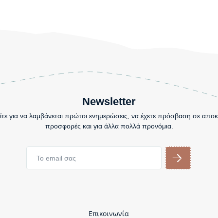
Newsletter
τε για να λαμβάνεται πρώτοι ενημερώσεις, να έχετε πρόσβαση σε αποκ
προσφορές και για άλλα πολλά προνόμια.
Επικοινωνία