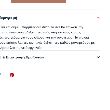
Περιγραφή
ε να κάνουμε μπάρμπεκιου! Αυτό το σετ θα τονώσει τη
αι τις κοινωνικές δεξιότητες ενός νεαρού σεφ, καθώς
ει ένα γεύμα για τους φίλους και την οικογένεια. Τα παιδιά
υν επίσης λεπτές κινητικές δεξιότητες καθώς μαγειρεύουν με
λήρως λειτουργικά εργαλεία.
 & Επιστροφή Προϊόντων