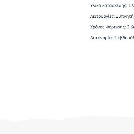
Υλικά κατασκευής: Π
Λειτουργίες: Ξυπνητ
Χρόνος Φόρτισης: 3 
Αυτονομία: 2 εβδομά