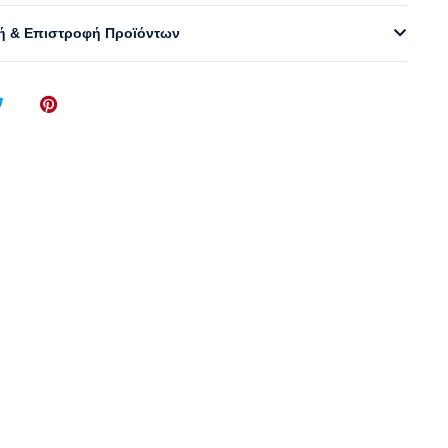
 & Επιστροφή Προϊόντων