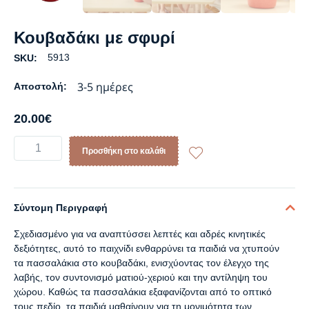
Κουβαδάκι με σφυρί
5913
SKU:
3-5 ημέρες
Αποστολή:
20.00
€
Προσθήκη στο καλάθι
Σύντομη Περιγραφή
Σχεδιασμένο για να αναπτύσσει λεπτές και αδρές κινητικές
δεξιότητες, αυτό το παιχνίδι ενθαρρύνει τα παιδιά να χτυπούν
τα πασσαλάκια στο κουβαδάκι, ενισχύοντας τον έλεγχο της
λαβής, τον συντονισμό ματιού-χεριού και την αντίληψη του
χώρου. Καθώς τα πασσαλάκια εξαφανίζονται από το οπτικό
τους πεδίο, τα παιδιά μαθαίνουν για τη μονιμότητα των