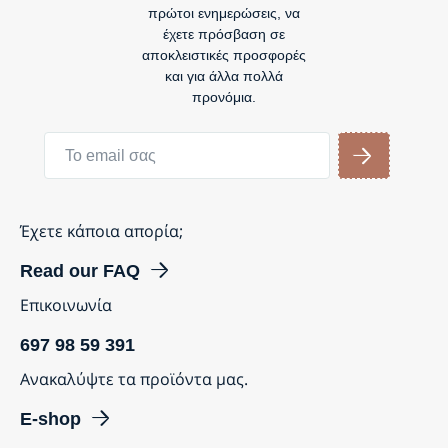
πρώτοι ενημερώσεις, να
έχετε πρόσβαση σε
αποκλειστικές προσφορές
και για άλλα πολλά
προνόμια.
Έχετε κάποια απορία;
Read our FAQ
Επικοινωνία
697 98 59 391
Ανακαλύψτε τα προϊόντα μας.
E-shop