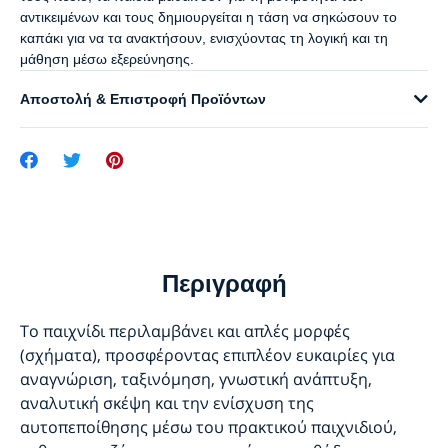
αντικειμένων και τους δημιουργείται η τάση να σηκώσουν το
καπάκι για να τα ανακτήσουν, ενισχύοντας τη λογική και τη
μάθηση μέσω εξερεύνησης.
Αποστολή & Επιστροφή Προϊόντων
Περιγραφή
Το παιχνίδι περιλαμβάνει και απλές μορφές
(σχήματα), προσφέροντας επιπλέον ευκαιρίες για
αναγνώριση, ταξινόμηση, γνωστική ανάπτυξη,
αναλυτική σκέψη και την ενίσχυση της
αυτοπεποίθησης μέσω του πρακτικού παιχνιδιού,